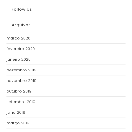
Follow Us
Arquivos
março 2020
fevereiro 2020
janeiro 2020
dezembro 2019
novembro 2019
outubro 2019
setembro 2019
julho 2019
março 2019