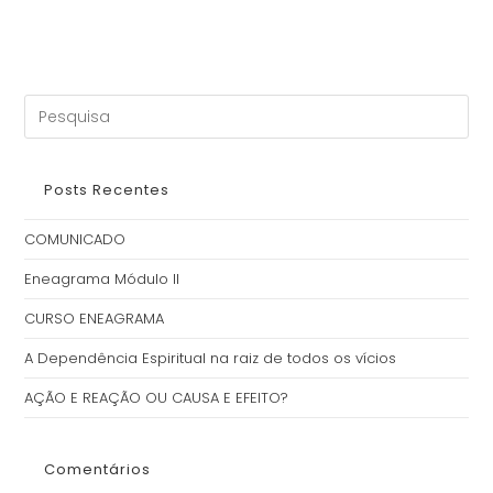
Posts Recentes
COMUNICADO
Eneagrama Módulo II
CURSO ENEAGRAMA
A Dependência Espiritual na raiz de todos os vícios
AÇÃO E REAÇÃO OU CAUSA E EFEITO?
Comentários