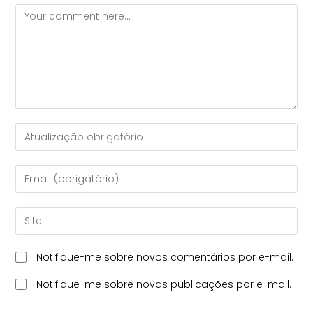
Notifique-me sobre novos comentários por e-mail.
Notifique-me sobre novas publicações por e-mail.