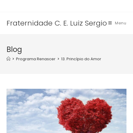
Fraternidade C. E. Luiz Sergio
Menu
Blog
>
Programa Renascer
>
13. Princípio do Amor