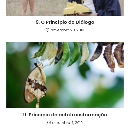
9. O Princípio do Diálogo
novembro 20, 2019
11. Princípio da autotransformação
dezembro 4, 2019