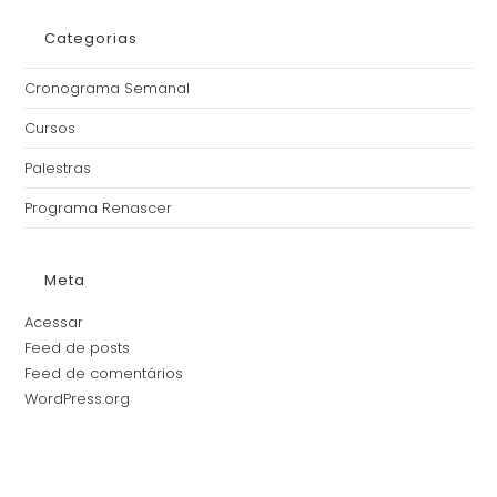
Categorias
Cronograma Semanal
Cursos
Palestras
Programa Renascer
Meta
Acessar
Feed de posts
Feed de comentários
WordPress.org