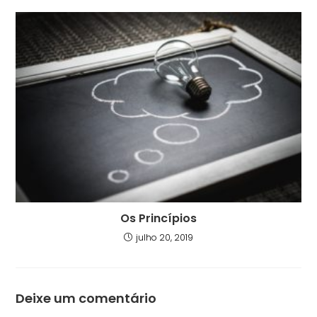
Os Princípios
julho 20, 2019
Deixe um comentário