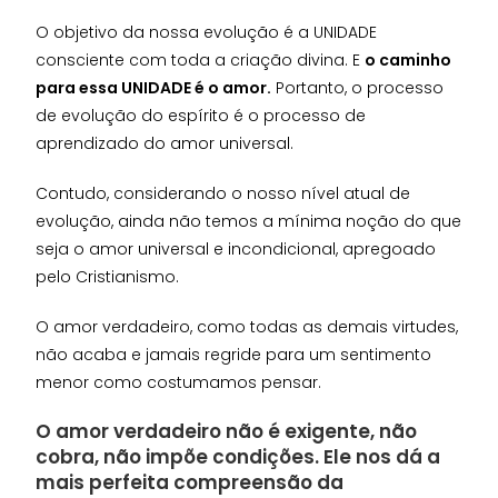
O objetivo da nossa evolução é a UNIDADE
consciente com toda a criação divina. E
o caminho
para essa UNIDADE é o amor.
Portanto, o processo
de evolução do espírito é o processo de
aprendizado do amor universal.
Contudo, considerando o nosso nível atual de
evolução, ainda não temos a mínima noção do que
seja o amor universal e incondicional, apregoado
pelo Cristianismo.
O amor verdadeiro, como todas as demais virtudes,
não acaba e jamais regride para um sentimento
menor como costumamos pensar.
O amor verdadeiro não é exigente, não
cobra, não impõe condições. Ele nos dá a
mais perfeita compreensão da