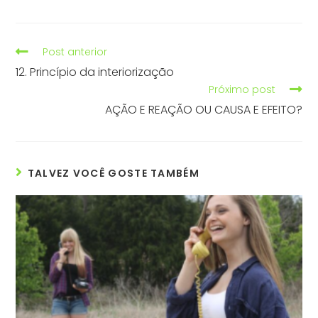
Post anterior
12. Princípio da interiorização
Próximo post
AÇÃO E REAÇÃO OU CAUSA E EFEITO?
TALVEZ VOCÊ GOSTE TAMBÉM