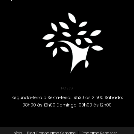
FCELS
Segunda-feira à Sexta-feira: 19h30 às 21h00 Sábado:
08h00 às 12h00 Domingo: 09h00 às 12h00
Início
Blog
Cronograma Semanal
Programa Renascer