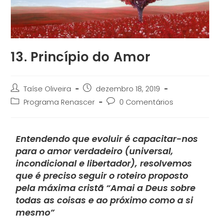
13. Princípio do Amor
Taíse Oliveira
dezembro 18, 2019
Programa Renascer
0 Comentários
Entendendo que evoluir é capacitar-nos
para o amor verdadeiro (universal,
incondicional e libertador), resolvemos
que é preciso seguir o roteiro proposto
pela máxima
cristã “Amai a Deus sobre
todas as coisas e ao próximo como a si
mesmo”