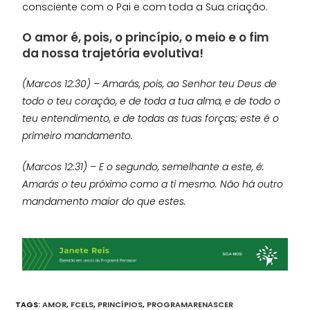
consciente com o Pai e com toda a Sua criação.
O amor é, pois, o princípio, o meio e o fim
da nossa trajetória evolutiva!
(Marcos 12:30) – Amarás, pois, ao Senhor teu Deus de
todo o teu coração, e de toda a tua alma, e de todo o
teu entendimento, e de todas as tuas forças; este é o
primeiro mandamento.
(Marcos 12:31) – E o segundo, semelhante a este, é:
Amarás o teu próximo como a ti mesmo. Não há outro
mandamento maior do que estes.
TAGS:
AMOR
,
FCELS
,
PRINCÍPIOS
,
PROGRAMARENASCER